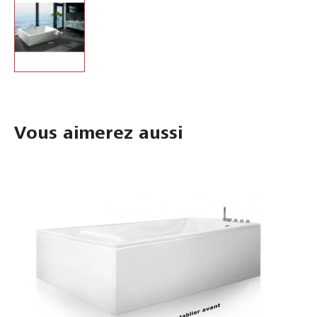
Vous aimerez aussi