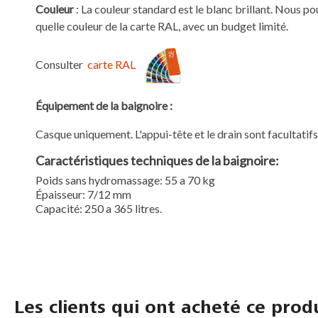
Couleur
: La couleur standard est le blanc brillant. Nous po
quelle couleur de la carte RAL, avec un budget limité.
Consulter
carte RAL
Équipement de la baignoire :
Casque uniquement. L'appui-tête et le drain sont facultatifs
Caractéristiques techniques de la baignoire
:
Poids sans hydromassage: 55 a 70 kg
Épaisseur: 7/12 mm
Capacité: 250 a 365 litres.
Les clients qui ont acheté ce prod