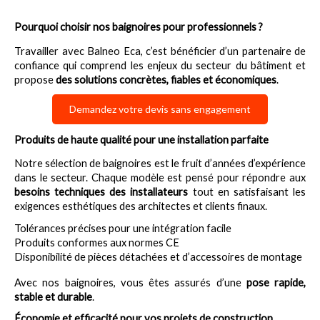
Pourquoi choisir nos baignoires pour professionnels ?
Travailler avec Balneo Eca, c’est bénéficier d’un partenaire de 
confiance qui comprend les enjeux du secteur du bâtiment et 
propose 
des solutions concrètes, fiables et économiques
.
Demandez votre devis sans engagement
Produits de haute qualité pour une installation parfaite
Notre sélection de baignoires est le fruit d’années d’expérience 
dans le secteur. Chaque modèle est pensé pour répondre aux 
besoins techniques des installateurs
 tout en satisfaisant les 
exigences esthétiques des architectes et clients finaux.
Tolérances précises pour une intégration facile
Produits conformes aux normes CE
Disponibilité de pièces détachées et d’accessoires de montage
Avec nos baignoires, vous êtes assurés d’une 
pose rapide, 
stable et durable
.
Économie et efficacité pour vos projets de construction