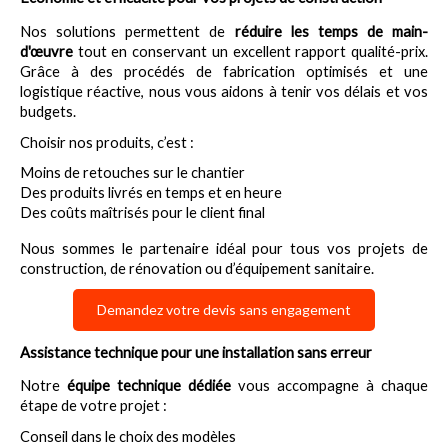
Nos solutions permettent de 
réduire les temps de main-
d'œuvre
 tout en conservant un excellent rapport qualité-prix. 
Grâce à des procédés de fabrication optimisés et une 
logistique réactive, nous vous aidons à tenir vos délais et vos 
budgets.
Choisir nos produits, c’est :
Moins de retouches sur le chantier
Des produits livrés en temps et en heure
Des coûts maîtrisés pour le client final
Nous sommes le partenaire idéal pour tous vos projets de 
construction, de rénovation ou d’équipement sanitaire.
Demandez votre devis sans engagement
Assistance technique pour une installation sans erreur
Notre 
équipe technique dédiée
 vous accompagne à chaque 
étape de votre projet :
Conseil dans le choix des modèles