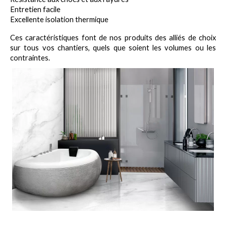
Entretien facile
Excellente isolation thermique
Ces caractéristiques font de nos produits des alliés de choix 
sur tous vos chantiers, quels que soient les volumes ou les 
contraintes.