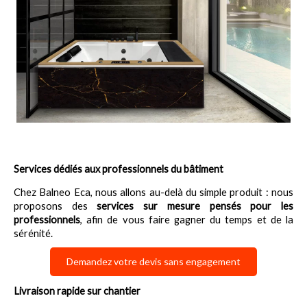
Services dédiés aux professionnels du bâtiment
Chez Balneo Eca, nous allons au-delà du simple produit : nous 
proposons des 
services sur mesure pensés pour les 
professionnels
, afin de vous faire gagner du temps et de la 
sérénité.
Demandez votre devis sans engagement
Livraison rapide sur chantier