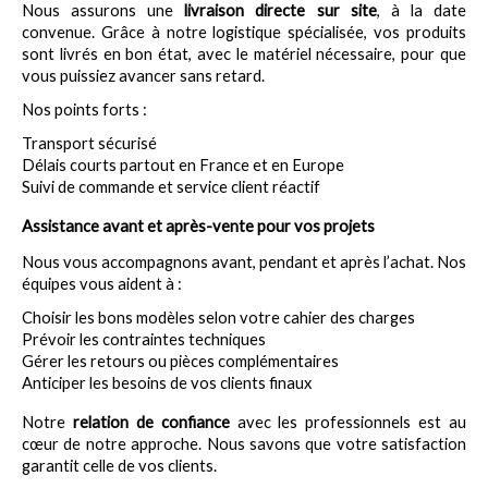
Nous assurons une 
livraison directe sur site
, à la date 
convenue. Grâce à notre logistique spécialisée, vos produits 
sont livrés en bon état, avec le matériel nécessaire, pour que 
vous puissiez avancer sans retard.
Nos points forts :
Transport sécurisé
Délais courts partout en France et en Europe
Suivi de commande et service client réactif
Assistance avant et après-vente pour vos projets
Nous vous accompagnons avant, pendant et après l’achat. Nos 
équipes vous aident à :
Choisir les bons modèles selon votre cahier des charges
Prévoir les contraintes techniques
Gérer les retours ou pièces complémentaires
Anticiper les besoins de vos clients finaux
Notre 
relation de confiance
 avec les professionnels est au 
cœur de notre approche. Nous savons que votre satisfaction 
garantit celle de vos clients.