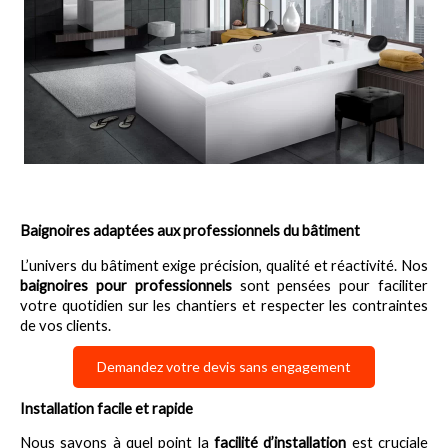
Baignoires adaptées aux professionnels du bâtiment
L’univers du bâtiment exige précision, qualité et réactivité. Nos 
baignoires pour professionnels
 sont pensées pour faciliter 
votre quotidien sur les chantiers et respecter les contraintes 
de vos clients.
Demandez votre devis sans engagement
Installation facile et rapide
Nous savons à quel point la 
facilité d’installation
 est cruciale 