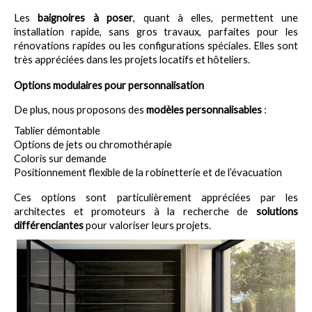
Les 
baignoires à poser
, quant à elles, permettent une 
installation rapide, sans gros travaux, parfaites pour les 
rénovations rapides ou les configurations spéciales. Elles sont 
très appréciées dans les projets locatifs et hôteliers.
Options modulaires pour personnalisation
De plus, nous proposons des 
modèles personnalisables
 :
Tablier démontable
Options de jets ou chromothérapie
Coloris sur demande
Positionnement flexible de la robinetterie et de l’évacuation
Ces options sont particulièrement appréciées par les 
architectes et promoteurs à la recherche de 
solutions 
différenciantes
 pour valoriser leurs projets.