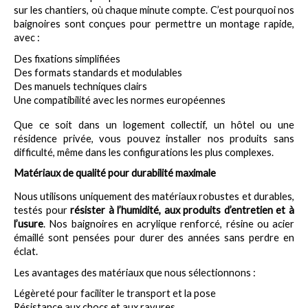
sur les chantiers, où chaque minute compte. C’est pourquoi nos 
baignoires sont conçues pour permettre un montage rapide, 
avec :
Des fixations simplifiées
Des formats standards et modulables
Des manuels techniques clairs
Une compatibilité avec les normes européennes
Que ce soit dans un logement collectif, un hôtel ou une 
résidence privée, vous pouvez installer nos produits sans 
difficulté, même dans les configurations les plus complexes.
Matériaux de qualité pour durabilité maximale
Nous utilisons uniquement des matériaux robustes et durables, 
testés pour 
résister à l’humidité, aux produits d’entretien et à 
l’usure
. Nos baignoires en acrylique renforcé, résine ou acier 
émaillé sont pensées pour durer des années sans perdre en 
éclat.
Les avantages des matériaux que nous sélectionnons :
Légèreté pour faciliter le transport et la pose
Résistance aux chocs et aux rayures