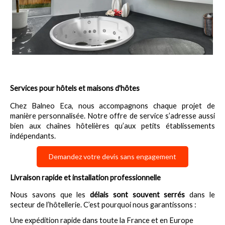
Services pour hôtels et maisons d'hôtes
Chez Balneo Eca, nous accompagnons chaque projet de 
manière personnalisée. Notre offre de service s’adresse aussi 
bien aux chaînes hôtelières qu’aux petits établissements 
indépendants.
Demandez votre devis sans engagement
Livraison rapide et installation professionnelle
Nous savons que les 
délais sont souvent serrés
 dans le 
secteur de l’hôtellerie. C’est pourquoi nous garantissons :
Une expédition rapide dans toute la France et en Europe