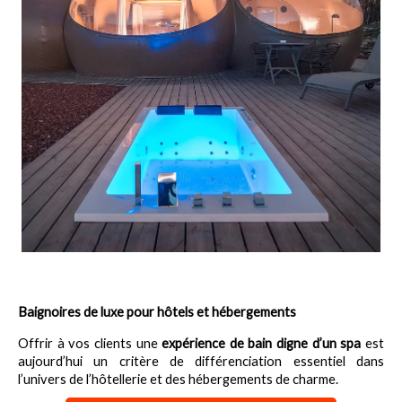
Baignoires de luxe pour hôtels et hébergements
Offrir à vos clients une 
expérience de bain digne d’un spa
 est 
aujourd’hui un critère de différenciation essentiel dans 
l’univers de l’hôtellerie et des hébergements de charme.