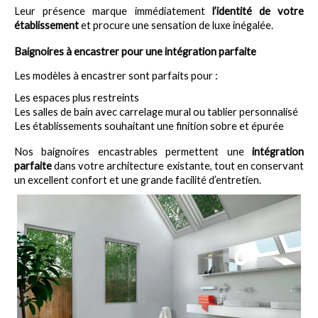
Leur présence marque immédiatement 
l’identité de votre 
établissement
 et procure une sensation de luxe inégalée.
Baignoires à encastrer pour une intégration parfaite
Les modèles à encastrer sont parfaits pour :
Les espaces plus restreints
Les salles de bain avec carrelage mural ou tablier personnalisé
Les établissements souhaitant une finition sobre et épurée
Nos baignoires encastrables permettent une 
intégration 
parfaite
 dans votre architecture existante, tout en conservant 
un excellent confort et une grande facilité d’entretien.