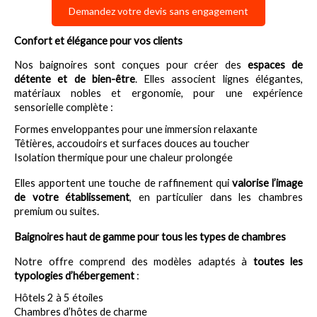
Demandez votre devis sans engagement
Confort et élégance pour vos clients
Nos baignoires sont conçues pour créer des 
espaces de 
détente et de bien-être
. Elles associent lignes élégantes, 
matériaux nobles et ergonomie, pour une expérience 
sensorielle complète :
Formes enveloppantes pour une immersion relaxante
Têtières, accoudoirs et surfaces douces au toucher
Isolation thermique pour une chaleur prolongée
Elles apportent une touche de raffinement qui 
valorise l’image 
de votre établissement
, en particulier dans les chambres 
premium ou suites.
Baignoires haut de gamme pour tous les types de chambres
Notre offre comprend des modèles adaptés à 
toutes les 
typologies d’hébergement
 :
Hôtels 2 à 5 étoiles
Chambres d’hôtes de charme