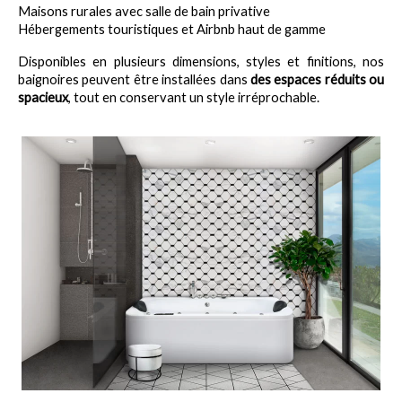
Maisons rurales avec salle de bain privative
Hébergements touristiques et Airbnb haut de gamme
Disponibles en plusieurs dimensions, styles et finitions, nos 
baignoires peuvent être installées dans 
des espaces réduits ou 
spacieux
, tout en conservant un style irréprochable.