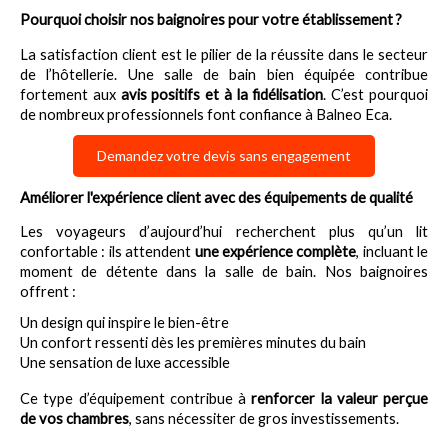
Pourquoi choisir nos baignoires pour votre établissement ?
La satisfaction client est le pilier de la réussite dans le secteur 
de l’hôtellerie. Une salle de bain bien équipée contribue 
fortement aux 
avis positifs et à la fidélisation
. C’est pourquoi 
de nombreux professionnels font confiance à Balneo Eca.
Demandez votre devis sans engagement
Améliorer l'expérience client avec des équipements de qualité
Les voyageurs d’aujourd’hui recherchent plus qu’un lit 
confortable : ils attendent 
une expérience complète
, incluant le 
moment de détente dans la salle de bain. Nos baignoires 
offrent :
Un design qui inspire le bien-être
Un confort ressenti dès les premières minutes du bain
Une sensation de luxe accessible
Ce type d’équipement contribue à 
renforcer la valeur perçue 
de vos chambres
, sans nécessiter de gros investissements.