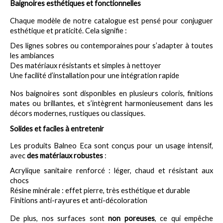
Baignoires esthétiques et fonctionnelles
Chaque modèle de notre catalogue est pensé pour conjuguer 
esthétique et praticité. Cela signifie :
Des lignes sobres ou contemporaines pour s’adapter à toutes 
les ambiances
Des matériaux résistants et simples à nettoyer
Une facilité d’installation pour une intégration rapide
Nos baignoires sont disponibles en plusieurs coloris, finitions 
mates ou brillantes, et s’intègrent harmonieusement dans les 
décors modernes, rustiques ou classiques.
Solides et faciles à entretenir
Les produits Balneo Eca sont conçus pour un usage intensif, 
avec 
des matériaux robustes
 :
Acrylique sanitaire renforcé : léger, chaud et résistant aux 
chocs
Résine minérale : effet pierre, très esthétique et durable
Finitions anti-rayures et anti-décoloration
De plus, nos surfaces sont 
non poreuses
, ce qui empêche 