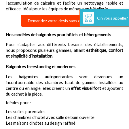
l’accumulation de calcaire et facilite un nettoyage rapide et 
efficace. Idéal pour les équipes de ménage en hôtellerie.
On vous appelle?
Demandez votre devis sans engagement
Nos modèles de baignoires pour hôtels et hébergements
Pour s’adapter aux différents besoins des établissements, 
nous proposons plusieurs gammes, alliant 
esthétique, confort 
et simplicité d’installation
.
Baignoires freestanding et modernes
Les 
baignoires autoportantes
 sont devenues un 
incontournable des chambres haut de gamme. Installées au 
centre ou en angle, elles créent un 
effet visuel fort
 et ajoutent 
du cachet à la pièce.
Idéales pour :
Les suites parentales
Les chambres d’hôtel avec salle de bain ouverte
Les maisons d’hôtes au design raffiné