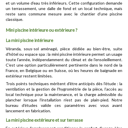
et un volume d'eau très inférieurs. Cette configuration demande 
un terrassement, une dalle de fond et un local technique, mais 
reste sans commune mesure avec le chantier d'une piscine 
classique.
Mini piscine intérieure ou extérieure ?
La mini piscine intérieure
Véranda, sous-sol aménagé, pièce dédiée au bien-être, suite 
d'hôtel ou espace spa : la mini piscine intérieure permet un usage 
toute l'année, indépendamment du climat et de l'ensoleillement. 
C'est une option particulièrement pertinente dans le nord de la 
France, en Belgique ou en Suisse, où les heures de baignade en 
extérieur restent limitées.
Trois points techniques méritent d'être anticipés dès l'étude : la 
ventilation et la gestion de l'hygrométrie de la pièce, l'accès au 
local technique pour la maintenance, et la charge admissible du 
plancher lorsque l'installation n'est pas de plain-pied. Notre 
bureau d'études valide ces paramètres avec vous avant 
lancement en fabrication.
La mini piscine extérieure et sur terrasse