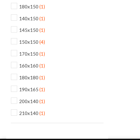
180x150
(1)
140x150
(1)
145x150
(1)
150x150
(4)
170x150
(1)
160x160
(1)
180x180
(1)
190x165
(1)
200x140
(1)
210x140
(1)