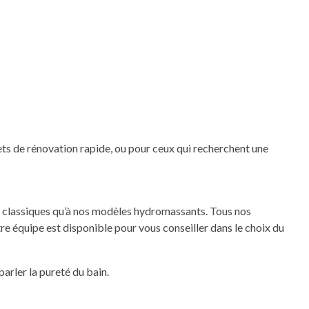
ets de rénovation rapide, ou pour ceux qui recherchent une
es classiques qu’à nos modèles hydromassants. Tous nos
tre équipe est disponible pour vous conseiller dans le choix du
arler la pureté du bain.