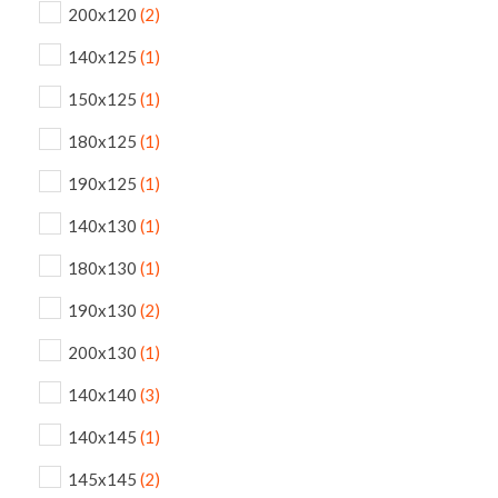
200x120
(2)
140x125
(1)
150x125
(1)
180x125
(1)
190x125
(1)
140x130
(1)
180x130
(1)
190x130
(2)
200x130
(1)
140x140
(3)
140x145
(1)
145x145
(2)