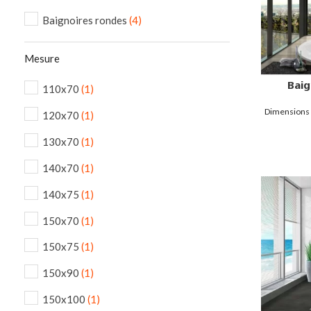
Baignoires rondes
(4)
Mesure
Bai
110x70
(1)
Dimensions :
120x70
(1)
130x70
(1)
140x70
(1)
140x75
(1)
150x70
(1)
150x75
(1)
150x90
(1)
150x100
(1)