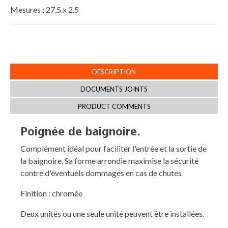
Mesures : 27,5 x 2.5
DESCRIPTION
DOCUMENTS JOINTS
PRODUCT COMMENTS
Poignée de baignoire.
Complément idéal pour faciliter l'entrée et la sortie de
la baignoire. Sa forme arrondie maximise la sécurité
contre d'éventuels dommages en cas de chutes
Finition : chromée
Deux unités ou une seule unité peuvent être installées.