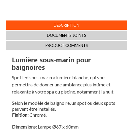
DESCRIPTION
DOCUMENTS JOINTS
PRODUCT COMMENTS
Lumière sous-marin pour
baignoires
Spot led sous-marin à lumière blanche, qui vous
permettra de donner une ambiance plus intime et
relaxante à votre spa ou piscine, notamment la nuit.
Selon le modèle de baignoire, un spot ou deux spots
peuvent être installés.
Finition:
Chromé.
Dimensions:
Lampe Ø67 x 60mm