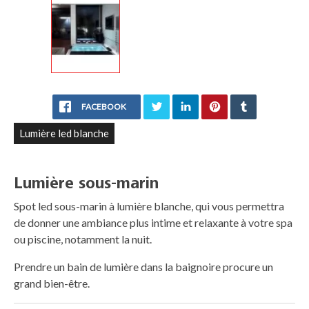
FACEBOOK
Lumière led blanche
Lumière sous-marin
Spot led sous-marin à lumière blanche, qui vous permettra
de donner une ambiance plus intime et relaxante à votre spa
ou piscine, notamment la nuit.
Prendre un bain de lumière dans la baignoire procure un
grand bien-être.