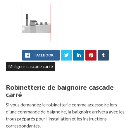
FACEBOOK
Mitigeur cascade carré
Robinetterie de baignoire cascade
carré
Si vous demandez le robinetterie comme accessoire lors
d'une commande de baignoire, la baignoire arrivera avec les
trous préparés pour l'installation et les instructions
correspondantes.