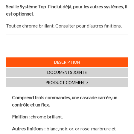
Seul le Système Top l'inclut déjà, pour les autres systèmes, il
est optionnel.
Tout en chrome brillant. Consulter pour d'autres finitions.
DESCRIPTION
DOCUMENTS JOINTS
PRODUCT COMMENTS
Comprend trois commandes, une cascade carrée, un
contrôle et un flex.
Finition :
chrome brillant.
Autres finitions :
blanc, noir, or, or rose, marbrure et