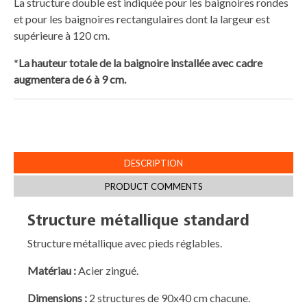
La structure double est indiquée pour les baignoires rondes
et pour les baignoires rectangulaires dont la largeur est
supérieure à 120 cm.
*
La hauteur totale de la baignoire installée avec cadre
augmentera de 6 à 9 cm.
DESCRIPTION
PRODUCT COMMENTS
Structure métallique standard
Structure métallique avec pieds réglables.
Matériau :
Acier zingué.
Dimensions :
2 structures de 90x40 cm chacune.