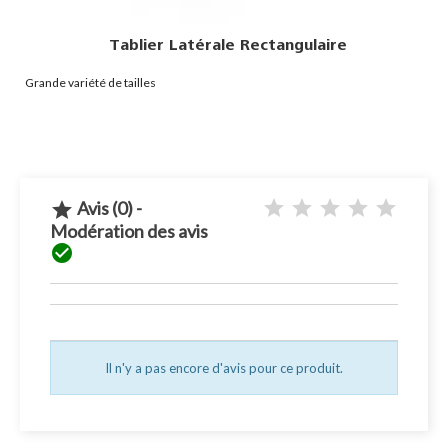
Tablier Latérale Rectangulaire
Grande variété de tailles
Avis (0) -

Modération des avis

Il n'y a pas encore d'avis pour ce produit.