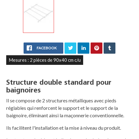
FACEBOOK
Mesures : 2 pièces de 90x40 cm c/u
Structure double standard pour
baignoires
Il se compose de 2 structures métalliques avec pieds
réglables qui renforcent le support et le support de la
baignoire, éliminant ainsi la maçonnerie conventionnelle.
Ils facilitent l'installation et la mise à niveau du produit.