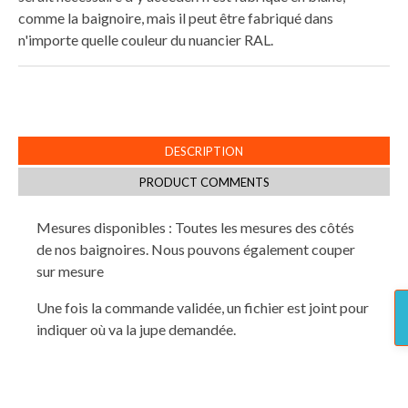
comme la baignoire, mais il peut être fabriqué dans
n'importe quelle couleur du nuancier RAL.
DESCRIPTION
PRODUCT COMMENTS
Mesures disponibles : Toutes les mesures des côtés
de nos baignoires. Nous pouvons également couper
sur mesure
Une fois la commande validée, un fichier est joint pour
indiquer où va la jupe demandée.