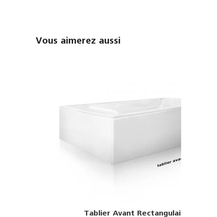
Vous aimerez aussi
Tablier Avant Rectangulaire