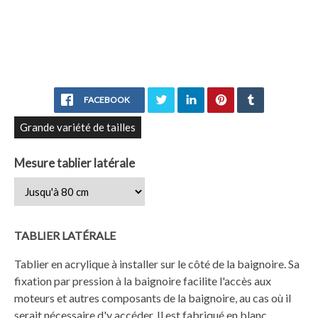
FACEBOOK
Grande variété de tailles
Mesure tablier latérale
TABLIER LATÉRALE
Tablier en acrylique à installer sur le côté de la baignoire. Sa
fixation par pression à la baignoire facilite l'accès aux
moteurs et autres composants de la baignoire, au cas où il
serait nécessaire d'y accéder. Il est fabriqué en blanc,