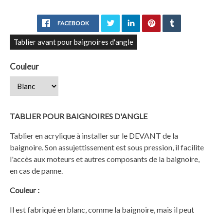
FACEBOOK
Tablier avant pour baignoires d'angle
Couleur
TABLIER POUR BAIGNOIRES D'ANGLE
Tablier en acrylique à installer sur le DEVANT de la
baignoire. Son assujettissement est sous pression, il facilite
l'accès aux moteurs et autres composants de la baignoire,
en cas de panne.
Couleur :
Il est fabriqué en blanc, comme la baignoire, mais il peut