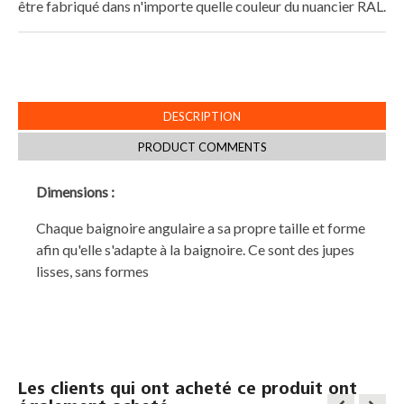
être fabriqué dans n'importe quelle couleur du nuancier RAL.
DESCRIPTION
PRODUCT COMMENTS
Dimensions :
Chaque baignoire angulaire a sa propre taille et forme
afin qu'elle s'adapte à la baignoire. Ce sont des jupes
lisses, sans formes
Les clients qui ont acheté ce produit ont