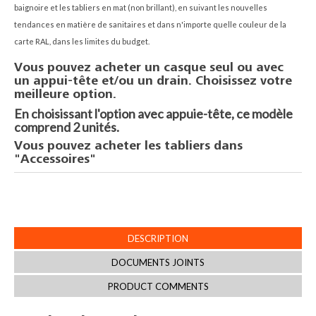
baignoire et les tabliers en mat (non brillant), en suivant les nouvelles
tendances en matière de sanitaires et dans n'importe quelle couleur de la
carte RAL, dans les limites du budget.
Vous pouvez acheter un casque seul ou avec
un appui-tête et/ou un drain. Choisissez votre
meilleure option.
En choisissant l'option avec appuie-tête, ce modèle
comprend 2 unités.
Vous pouvez acheter les tabliers dans
"Accessoires"
DESCRIPTION
DOCUMENTS JOINTS
PRODUCT COMMENTS