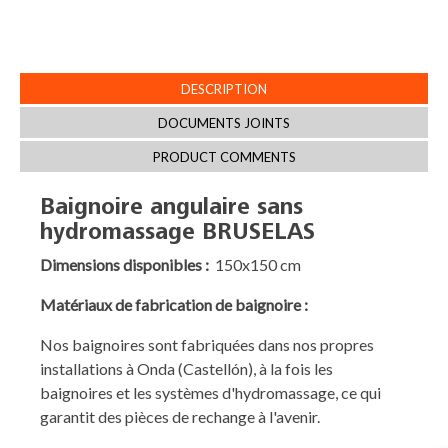
DESCRIPTION
DOCUMENTS JOINTS
PRODUCT COMMENTS
Baignoire angulaire sans
hydromassage BRUSELAS
Dimensions disponibles :
150x150 cm
Matériaux de fabrication de baignoire
:
Nos baignoires sont fabriquées dans nos propres
installations à Onda (Castellón), à la fois les
baignoires et les systèmes d'hydromassage, ce qui
garantit des pièces de rechange à l'avenir.