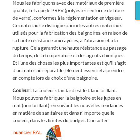
Nous les fabriquons avec des matériaux de première
qualité, tels que le PRFV (polyester renforcé de fibre
de verre), conformes à la réglementation en vigueur.
Ce matériau se distingue parmi les autres matériaux
utilisés pour la fabrication des baignoires, en raison de
sa haute résistance aux rayures, à l'abrasion et à la
rupture. Cela garantit une haute résistance au passage
du temps, de la température et des agents chimiques.
Et l'une des choses les plus importantes est qu'il s'agit
d'un matériau réparable, élément essentiel à prendre
en compte lors du choix d'une baignoire.
Couleur :
La couleur standard est le blanc brillant.
Nous pouvons fabriquer la baignoire et les jupes en
mat (non brillant), en suivant les nouvelles tendances
en matière de sanitaires et dans n'importe quelle
couleur, dans les limites du budget. Consulter
nuancier RAL