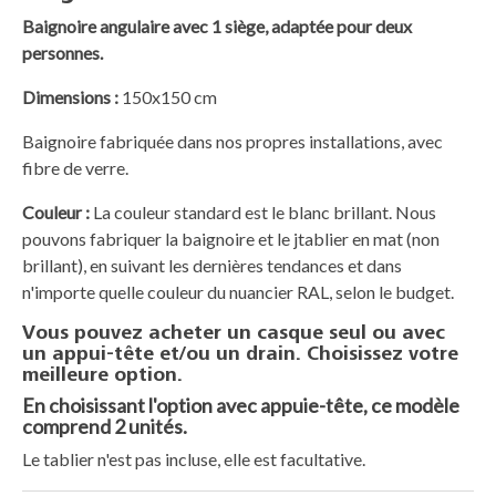
Baignoire angulaire avec 1 siège, adaptée pour deux
personnes.
Dimensions :
150x150 cm
Baignoire fabriquée dans nos propres installations, avec
fibre de verre.
Couleur :
La couleur standard est le blanc brillant. Nous
pouvons fabriquer la baignoire et le jtablier en mat (non
brillant), en suivant les dernières tendances et dans
n'importe quelle couleur du nuancier RAL, selon le budget.
Vous pouvez acheter un casque seul ou avec
un appui-tête et/ou un drain. Choisissez votre
meilleure option.
En choisissant l'option avec appuie-tête, ce modèle
comprend 2 unités.
Le tablier n'est pas incluse, elle est facultative.