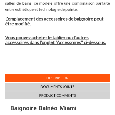
salles de bains, ce modèle offre une combinaison parfaite
entre esthétique et technologie de pointe.
L'emplacement des accessoires de baignoire peut
être modifié.
Vous pouvez acheter le tablier ou d'autres
accessoires dans l'onglet "Accessoires" ci-dessous.
DESCRIPTION
DOCUMENTS JOINTS
PRODUCT COMMENTS
Baignoire Balnéo Miami