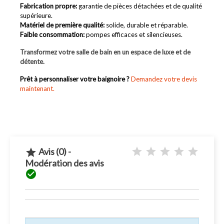
Fabrication propre
:
garantie de pièces détachées et de qualité
supérieure.
Matériel de première qualité
:
solide, durable et réparable.
Faible consommation
:
pompes efficaces et silencieuses.
Transformez votre salle de bain en un espace de luxe et de
détente.
Prêt à personnaliser votre baignoire ?
Demandez votre devis
maintenant.
Avis (0) -

Modération des avis
