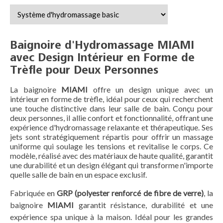
Baignoire d'Hydromassage MIAMI
avec Design Intérieur en Forme de
Trèfle pour Deux Personnes
La baignoire
MIAMI
offre un design unique avec un
intérieur en forme de trèfle, idéal pour ceux qui recherchent
une touche distinctive dans leur salle de bain. Conçu pour
deux personnes, il allie confort et fonctionnalité, offrant une
expérience d'hydromassage relaxante et thérapeutique. Ses
jets sont stratégiquement répartis pour offrir un massage
uniforme qui soulage les tensions et revitalise le corps. Ce
modèle, réalisé avec des matériaux de haute qualité, garantit
une durabilité et un design élégant qui transforme n'importe
quelle salle de bain en un espace exclusif.
Fabriquée en
GRP (polyester renforcé de fibre de verre)
, la
baignoire
MIAMI
garantit résistance, durabilité et une
expérience spa unique à la maison. Idéal pour les grandes