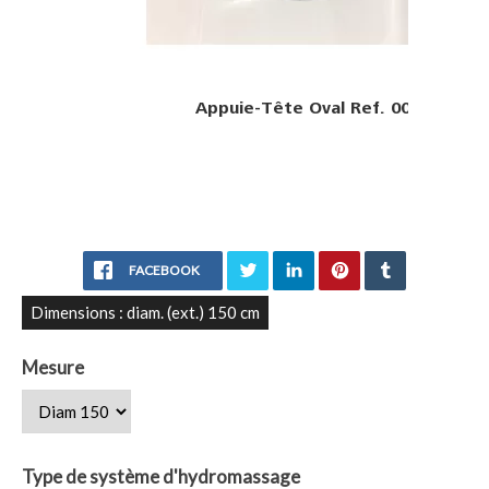
Appuie-Tête Oval Ref. 001
FACEBOOK
Dimensions : diam. (ext.) 150 cm
Mesure
Type de système d'hydromassage