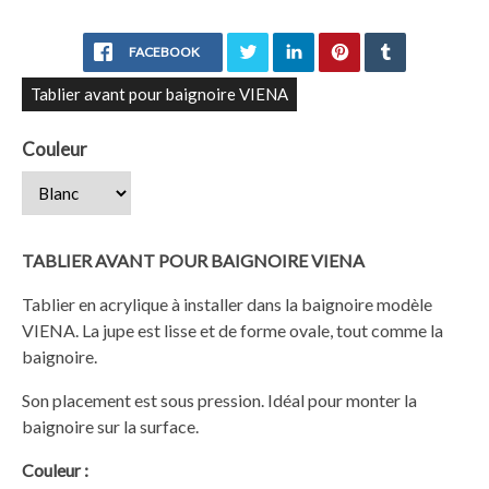
FACEBOOK
Tablier avant pour baignoire VIENA
Couleur
TABLIER AVANT POUR BAIGNOIRE VIENA
Tablier en acrylique à installer dans la baignoire modèle
VIENA. La jupe est lisse et de forme ovale, tout comme la
baignoire.
Son placement est sous pression. Idéal pour monter la
baignoire sur la surface.
Couleur :