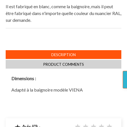
Il est fabriqué en blanc, comme la baignoire, mais il peut
être fabriqué dans n'importe quelle couleur du nuancier RAL,
sur demande.
DESCRIPTION
PRODUCT COMMENTS
Dimensions :
Adapté à la baignoire modèle VIENA
Avis (0) -