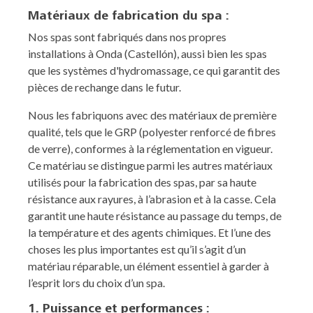
Matériaux de fabrication du spa :
Nos spas sont fabriqués dans nos propres
installations à Onda (Castellón), aussi bien les spas
que les systèmes d'hydromassage, ce qui garantit des
pièces de rechange dans le futur.
Nous les fabriquons avec des matériaux de première
qualité, tels que le GRP (polyester renforcé de fibres
de verre), conformes à la réglementation en vigueur.
Ce matériau se distingue parmi les autres matériaux
utilisés pour la fabrication des spas, par sa haute
résistance aux rayures, à l’abrasion et à la casse. Cela
garantit une haute résistance au passage du temps, de
la température et des agents chimiques. Et l’une des
choses les plus importantes est qu’il s’agit d’un
matériau réparable, un élément essentiel à garder à
l’esprit lors du choix d’un spa.
1. Puissance et performances :