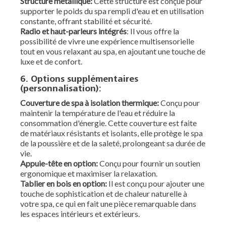
Structure métallique:
Cette structure est conçue pour
supporter le poids du spa rempli d'eau et en utilisation
constante, offrant stabilité et sécurité.
Radio et haut-parleurs intégrés
: Il vous offre la
possibilité de vivre une expérience multisensorielle
tout en vous relaxant au spa, en ajoutant une touche de
luxe et de confort.
6. Options supplémentaires
(personnalisation):
Couverture de spa à isolation thermique:
Conçu pour
maintenir la température de l'eau et réduire la
consommation d'énergie. Cette couverture est faite
de matériaux résistants et isolants, elle protège le spa
de la poussière et de la saleté, prolongeant sa durée de
vie.
Appuie-tête en option:
Conçu pour fournir un soutien
ergonomique et maximiser la relaxation.
Tablier en bois en option:
Il est conçu pour ajouter une
touche de sophistication et de chaleur naturelle à
votre spa, ce qui en fait une pièce remarquable dans
les espaces intérieurs et extérieurs.