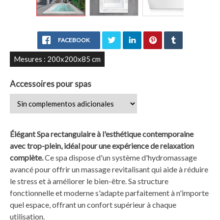
FACEBOOK
Mesures : 200x200x85 cm
Accessoires pour spas
Élégant Spa rectangulaire à l'esthétique contemporaine
avec trop-plein, idéal pour une expérience de relaxation
complète.
Ce spa dispose d'un système d'hydromassage
avancé pour offrir un massage revitalisant qui aide à réduire
le stress et à améliorer le bien-être. Sa structure
fonctionnelle et moderne s'adapte parfaitement à n'importe
quel espace, offrant un confort supérieur à chaque
utilisation.