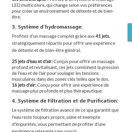
LED multicolore, qui change selon vos préférences
pour créer un environnement de détente et de bien-
être.
3. Système d'hydromassage:
Profitez d'un massage complet grâce aux
41 jets
,
stratégiquement répartis pour offrir une expérience
de détente et de bien-être général.
25 jets d'eau et d'air:
Conçus pour offrir un massage
profond et revitalisant, ces jets combinent la pression
de l'eau et de l'air pour soulager les tensions
musculaires dans des zones clés telles que le dos.
16 jets d'air:
Conçu pour offrir une expérience de
massage plus profonde et plus thérapeutique.
4. Système de Filtration et de Purification:
Le système de filtration avancé de ce spa garantit que
l'eau reste toujours propre, saine et exempte
d'impuretés, vous permettant de profiter d'une
expérience relaxante sans soucis.