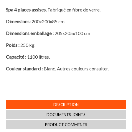
Spa 4 places assises.
Fabriqué en fibre de verre.
Dimensions:
200x200x85 cm
Dimensions emballage :
205x205x100 cm
Poids :
250 kg.
Capacité :
1100 litres.
Couleur standard :
Blanc. Autres couleurs consulter.
DESCRIPTION
DOCUMENTS JOINTS
PRODUCT COMMENTS