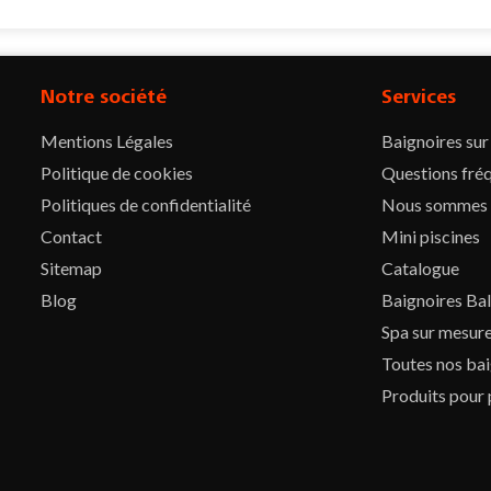
Notre société
Services
Mentions Légales
Baignoires su
Politique de cookies
Questions fré
Politiques de confidentialité
Nous sommes
Contact
Mini piscines
Sitemap
Catalogue
Blog
Baignoires Ba
Spa sur mesur
Toutes nos bai
Produits pour 