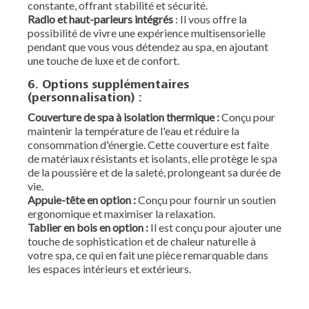
constante, offrant stabilité et sécurité.
Radio et haut-parleurs intégrés
: Il vous offre la
possibilité de vivre une expérience multisensorielle
pendant que vous vous détendez au spa, en ajoutant
une touche de luxe et de confort.
6. Options supplémentaires
(personnalisation) :
Couverture de spa à isolation thermique :
Conçu pour
maintenir la température de l'eau et réduire la
consommation d'énergie. Cette couverture est faite
de matériaux résistants et isolants, elle protège le spa
de la poussière et de la saleté, prolongeant sa durée de
vie.
Appuie-tête en option :
Conçu pour fournir un soutien
ergonomique et maximiser la relaxation.
Tablier en bois en option :
Il est conçu pour ajouter une
touche de sophistication et de chaleur naturelle à
votre spa, ce qui en fait une pièce remarquable dans
les espaces intérieurs et extérieurs.