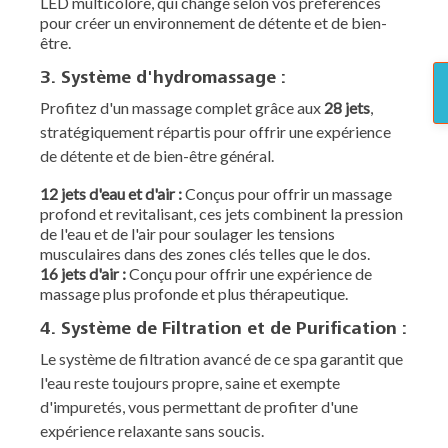
LED multicolore, qui change selon vos préférences
pour créer un environnement de détente et de bien-
être.
3. Système d'hydromassage :
Profitez d'un massage complet grâce aux
28 jets
,
stratégiquement répartis pour offrir une expérience
de détente et de bien-être général.
12 jets d'eau et d'air :
Conçus pour offrir un massage
profond et revitalisant, ces jets combinent la pression
de l'eau et de l'air pour soulager les tensions
musculaires dans des zones clés telles que le dos.
16 jets d'air :
Conçu pour offrir une expérience de
massage plus profonde et plus thérapeutique.
4. Système de Filtration et de Purification :
Le système de filtration avancé de ce spa garantit que
l'eau reste toujours propre, saine et exempte
d'impuretés, vous permettant de profiter d'une
expérience relaxante sans soucis.