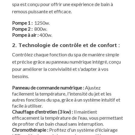
spa est conçu pour offrir une expérience de bain à
remous puissante et efficace.
Pompe 1 :
1250w.
Pompe 2 :
800w.
Pompe à air :
400w.
2. Technologie de contrôle et de confort :
Contrôlez chaque fonction du spa de manière simple
et précise grâce au panneau numérique intégré, conçu
pour améliorer la convivialité et s'adapter à vos
besoins.
Panneau de commande numérique :
Ajustez
facilement la température, l'intensité du jet et les
autres fonctions du spa, grâce à un système intuitif et
facile à utiliser.
Chauffage d'entretien (3 kw) :
Il maintient
efficacement la température de l'eau, vous permettant
de profiter d'un bain chaud sans interruption.
Chromothérapie :
Profitez d'un système d'éclairage