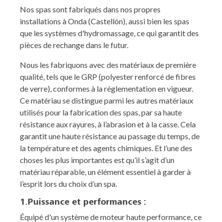
Nos spas sont fabriqués dans nos propres
installations à Onda (Castellón), aussi bien les spas
que les systèmes d'hydromassage, ce qui garantit des
pièces de rechange dans le futur.
Nous les fabriquons avec des matériaux de première
qualité, tels que le GRP (polyester renforcé de fibres
de verre), conformes à la réglementation en vigueur.
Ce matériau se distingue parmi les autres matériaux
utilisés pour la fabrication des spas, par sa haute
résistance aux rayures, à l’abrasion et à la casse. Cela
garantit une haute résistance au passage du temps, de
la température et des agents chimiques. Et l’une des
choses les plus importantes est qu’il s’agit d’un
matériau réparable, un élément essentiel à garder à
l’esprit lors du choix d’un spa.
1.Puissance et performances :
Équipé d'un système de moteur haute performance, ce