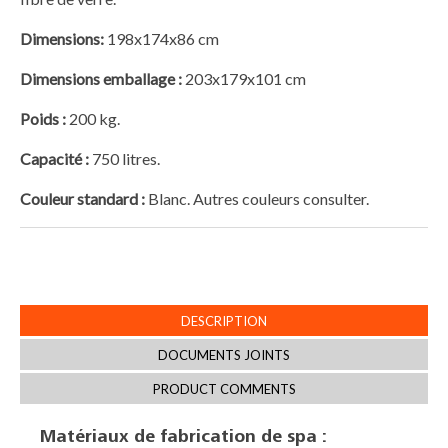
Dimensions:
198x174x86 cm
Dimensions emballage :
203x179x101 cm
Poids :
200 kg.
Capacité :
750 litres.
Couleur standard :
Blanc. Autres couleurs consulter.
DESCRIPTION
DOCUMENTS JOINTS
PRODUCT COMMENTS
Matériaux de fabrication de spa :