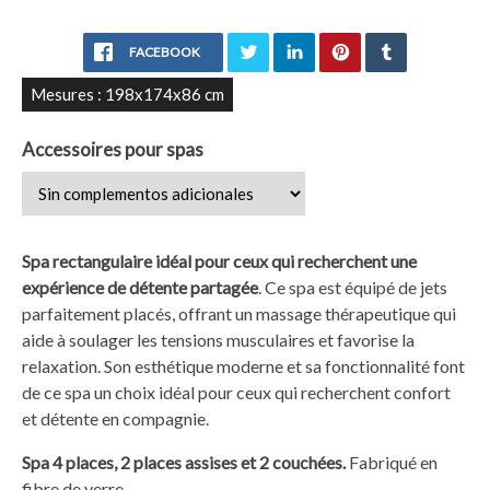
FACEBOOK
Mesures : 198x174x86 cm
Accessoires pour spas
Spa rectangulaire idéal pour ceux qui recherchent une
expérience de détente partagée
. Ce spa est équipé de jets
parfaitement placés, offrant un massage thérapeutique qui
aide à soulager les tensions musculaires et favorise la
relaxation. Son esthétique moderne et sa fonctionnalité font
de ce spa un choix idéal pour ceux qui recherchent confort
et détente en compagnie.
Spa 4 places, 2 places assises et 2 couchées.
Fabriqué en
fibre de verre.