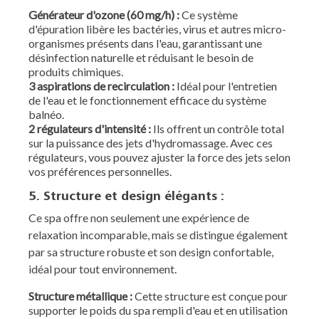
Générateur d'ozone (60 mg/h) :
Ce système
d'épuration libère les bactéries, virus et autres micro-
organismes présents dans l'eau, garantissant une
désinfection naturelle et réduisant le besoin de
produits chimiques.
3 aspirations de recirculation :
Idéal pour l'entretien
de l'eau et le fonctionnement efficace du système
balnéo.
2 régulateurs d'intensité :
Ils offrent un contrôle total
sur la puissance des jets d'hydromassage. Avec ces
régulateurs, vous pouvez ajuster la force des jets selon
vos préférences personnelles.
5. Structure et design élégants :
Ce spa offre non seulement une expérience de
relaxation incomparable, mais se distingue également
par sa structure robuste et son design confortable,
idéal pour tout environnement.
Structure métallique :
Cette structure est conçue pour
supporter le poids du spa rempli d'eau et en utilisation