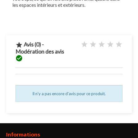
les espaces intérieurs et extérieurs.
Avis (0) -

Modération des avis

Il n'y a pas encore d'avis pour ce produit.
Informations