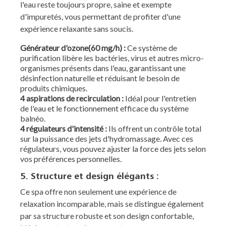
l'eau reste toujours propre, saine et exempte
d'impuretés, vous permettant de profiter d'une
expérience relaxante sans soucis.
Générateur d'ozone(60 mg/h) :
Ce système de
purification libère les bactéries, virus et autres micro-
organismes présents dans l'eau, garantissant une
désinfection naturelle et réduisant le besoin de
produits chimiques.
4 aspirations de recirculation :
Idéal pour l'entretien
de l'eau et le fonctionnement efficace du système
balnéo.
4 régulateurs d'intensité :
Ils offrent un contrôle total
sur la puissance des jets d'hydromassage. Avec ces
régulateurs, vous pouvez ajuster la force des jets selon
vos préférences personnelles.
5. Structure et design élégants :
Ce spa offre non seulement une expérience de
relaxation incomparable, mais se distingue également
par sa structure robuste et son design confortable,