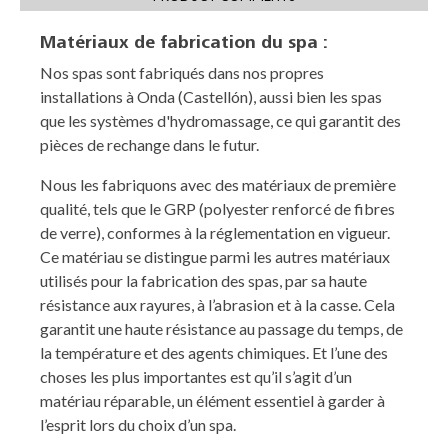
Matériaux de fabrication du spa :
Nos spas sont fabriqués dans nos propres
installations à Onda (Castellón), aussi bien les spas
que les systèmes d'hydromassage, ce qui garantit des
pièces de rechange dans le futur.
Nous les fabriquons avec des matériaux de première
qualité, tels que le GRP (polyester renforcé de fibres
de verre), conformes à la réglementation en vigueur.
Ce matériau se distingue parmi les autres matériaux
utilisés pour la fabrication des spas, par sa haute
résistance aux rayures, à l’abrasion et à la casse. Cela
garantit une haute résistance au passage du temps, de
la température et des agents chimiques. Et l’une des
choses les plus importantes est qu’il s’agit d’un
matériau réparable, un élément essentiel à garder à
l’esprit lors du choix d’un spa.