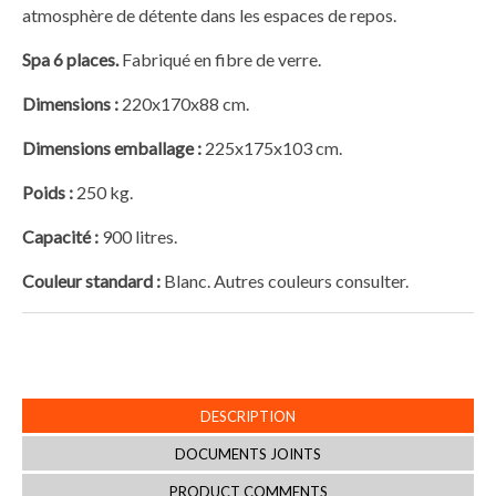
atmosphère de détente dans les espaces de repos.
Spa 6 places.
Fabriqué en fibre de verre.
Dimensions :
220x170x88 cm.
Dimensions emballage :
225x175x103 cm.
Poids :
250 kg.
Capacité :
900 litres.
Couleur standard :
Blanc. Autres couleurs consulter.
DESCRIPTION
DOCUMENTS JOINTS
PRODUCT COMMENTS