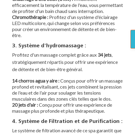
efficacement la température de l'eau, vous permettant
de profiter d'un bain chaud sans interruption.
Chromothérapie
:
Profitez d'un système d'éclairage
LED multicolore, qui change selon vos préférences
pour créer un environnement de détente et de bien-
être.
3. Système d'hydromassage :
Profitez d'un massage complet grâce aux
34 jets
,
stratégiquement répartis pour offrir une expérience
de détente et de bien-être général.
14 chorros agua y aire :
Conçus pour offrir un massage
profond et revitalisant, ces jets combinent la pression
de l'eau et de l'air pour soulager les tensions
musculaires dans des zones clés telles que le dos.
20 jets d'air :
Conçu pour offrir une expérience de
massage plus profonde et plus thérapeutique.
4. Système de Filtration et de Purification :
Le système de filtration avancé de ce spa garantit que