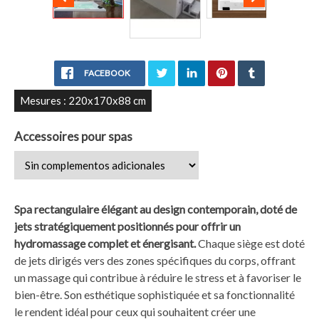
FACEBOOK
Mesures : 220x170x88 cm
Accessoires pour spas
Spa rectangulaire élégant au design contemporain, doté de
jets stratégiquement positionnés pour offrir un
hydromassage complet et énergisant.
Chaque siège est doté
de jets dirigés vers des zones spécifiques du corps, offrant
un massage qui contribue à réduire le stress et à favoriser le
bien-être. Son esthétique sophistiquée et sa fonctionnalité
le rendent idéal pour ceux qui souhaitent créer une