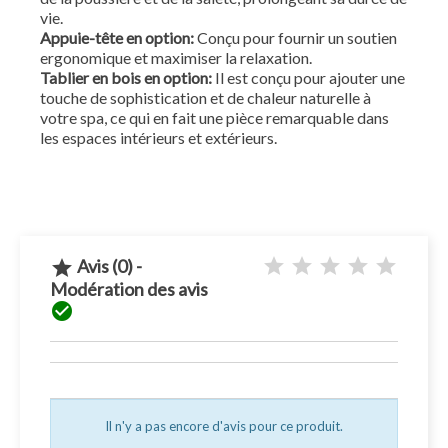
vie.
Appuie-tête en option:
Conçu pour fournir un soutien
ergonomique et maximiser la relaxation.
Tablier en bois en option:
Il est conçu pour ajouter une
touche de sophistication et de chaleur naturelle à
votre spa, ce qui en fait une pièce remarquable dans
les espaces intérieurs et extérieurs.
Avis (0) -

Modération des avis

Il n'y a pas encore d'avis pour ce produit.