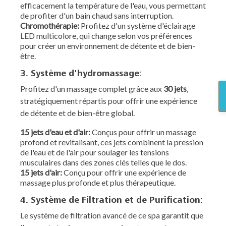
efficacement la température de l'eau, vous permettant
de profiter d'un bain chaud sans interruption.
Chromothérapie:
Profitez d'un système d'éclairage
LED multicolore, qui change selon vos préférences
pour créer un environnement de détente et de bien-
être.
3. Système d'hydromassage:
Profitez d'un massage complet grâce aux
30 jets
,
stratégiquement répartis pour offrir une expérience
de détente et de bien-être global.
15 jets d'eau et d'air:
Conçus pour offrir un massage
profond et revitalisant, ces jets combinent la pression
de l'eau et de l'air pour soulager les tensions
musculaires dans des zones clés telles que le dos.
15 jets d'air:
Conçu pour offrir une expérience de
massage plus profonde et plus thérapeutique.
4. Système de Filtration et de Purification:
Le système de filtration avancé de ce spa garantit que