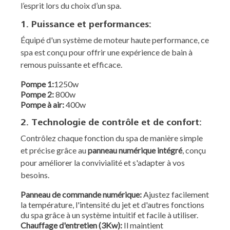
l’esprit lors du choix d’un spa.
1. Puissance et performances:
Équipé d'un système de moteur haute performance, ce
spa est conçu pour offrir une expérience de bain à
remous puissante et efficace.
Pompe 1:
1250w
Pompe
2:
800w
Pompe
à air:
400w
2. Technologie de contrôle et de confort:
Contrôlez chaque fonction du spa de manière simple
et précise grâce au
panneau numérique intégré
, conçu
pour améliorer la convivialité et s'adapter à vos
besoins.
Panneau de commande numérique:
Ajustez facilement
la température, l'intensité du jet et d'autres fonctions
du spa grâce à un système intuitif et facile à utiliser.
Chauffage d'entretien (3Kw):
Il maintient