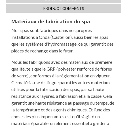
PRODUCT COMMENTS
Matériaux de fabrication du spa :
Nos spas sont fabriqués dans nos propres
installations à Onda (Castellón), aussi bien les spas
que les systèmes d'hydromassage, ce qui garantit des
pièces de rechange dans le futur.
Nous les fabriquons avec des matériaux de première
qualité, tels que le GRP (polyester renforcé de fibres
de verre), conformes à la réglementation en vigueur.
Ce matériau se distingue parmi les autres matériaux
utilisés pour la fabrication des spas, par sa haute
résistance aux rayures, à l’abrasion et à la casse. Cela
garantit une haute résistance au passage du temps, de
la température et des agents chimiques. Et l’une des
choses les plus importantes est qu’il s’agit d’un
matériau réparable, un élément essentiel à garder à