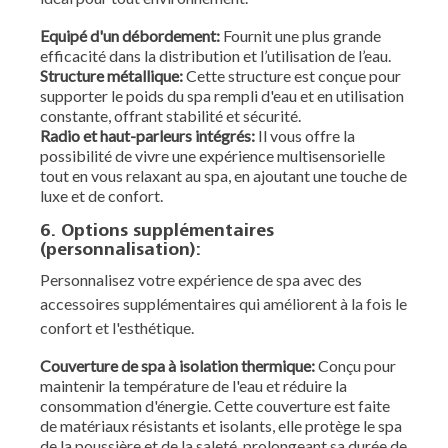
Equipé d'un débordement:
Fournit une plus grande
efficacité dans la distribution et l’utilisation de l’eau.
Structure métallique:
Cette structure est conçue pour
supporter le poids du spa rempli d'eau et en utilisation
constante, offrant stabilité et sécurité.
Radio et haut-parleurs intégrés:
Il vous offre la
possibilité de vivre une expérience multisensorielle
tout en vous relaxant au spa, en ajoutant une touche de
luxe et de confort.
6. Options supplémentaires
(personnalisation):
Personnalisez votre expérience de spa avec des
accessoires supplémentaires qui améliorent à la fois le
confort et l'esthétique.
Couverture de spa à isolation thermique:
Conçu pour
maintenir la température de l'eau et réduire la
consommation d'énergie. Cette couverture est faite
de matériaux résistants et isolants, elle protège le spa
de la poussière et de la saleté, prolongeant sa durée de