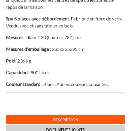
repos de la maison.
Spa 5 places avec débordement.
Fabriqué en fibre de verre.
Vendu avec et sans tablier en bois.
Mesures :
diam. 230 (hauteur 780) cm.
Mesures d'emballage
:
235x235x95 cm.
Poid:
236 kg.
Capacidad
:
900 litres.
Couleur standard
:
Blanc. Autres couleurs consulter.
DESCRIPTION
DOCUMENTS JOINTS