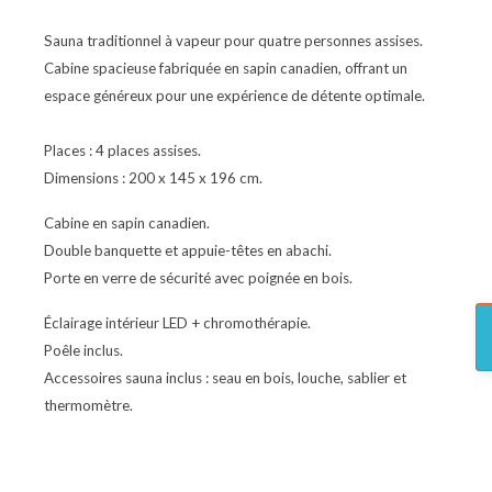
Sauna traditionnel à vapeur pour quatre personnes assises.
Cabine spacieuse fabriquée en sapin canadien, offrant un
espace généreux pour une expérience de détente optimale.
Places : 4 places assises.
Dimensions : 200 x 145 x 196 cm.
Cabine en sapin canadien.
Double banquette et appuie-têtes en abachi.
Porte en verre de sécurité avec poignée en bois.
Éclairage intérieur LED + chromothérapie.
Poêle inclus.
Accessoires sauna inclus : seau en bois, louche, sablier et
thermomètre.