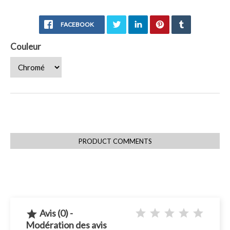
FACEBOOK
Couleur
PRODUCT COMMENTS
Avis (0) -

Modération des avis