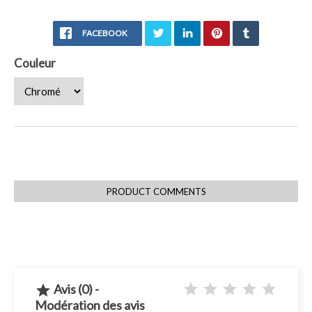
FACEBOOK
Couleur
PRODUCT COMMENTS
Avis (0) -

Modération des avis