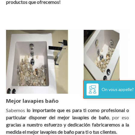
productos que ofrecemos!
On vous appelle?
Mejor lavapies baño
Sabemos
lo importante que es para ti como profesional o
particular disponer del mejor lavapies de baño
, por eso
gracias a nuestro esfuerzo y dedicación fabricaremos a la
medida el mejor lavapies de baño para ti o tus clientes.