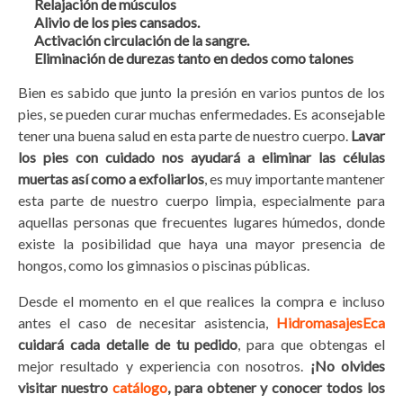
Relajación de músculos
Alivio de los pies cansados.
Activación circulación de la sangre.
Eliminación de durezas tanto en dedos como talones
Bien es sabido que junto la presión en varios puntos de los
pies, se pueden curar muchas enfermedades. Es aconsejable
tener una buena salud en esta parte de nuestro cuerpo.
Lavar
los pies con cuidado nos ayudará a eliminar las células
muertas así como a exfoliarlos
, es muy importante mantener
esta parte de nuestro cuerpo limpia, especialmente para
aquellas personas que frecuentes lugares húmedos, donde
existe la posibilidad que haya una mayor presencia de
hongos, como los gimnasios o piscinas públicas.
Desde el momento en el que realices la compra e incluso
antes el caso de necesitar asistencia,
HidromasajesEca
cuidará cada detalle de tu pedido
, para que obtengas el
mejor resultado y experiencia con nosotros.
¡No olvides
visitar nuestro
catálogo
, para obtener y conocer todos los