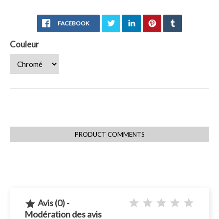
FACEBOOK
Couleur
PRODUCT COMMENTS
Avis (0) -

Modération des avis