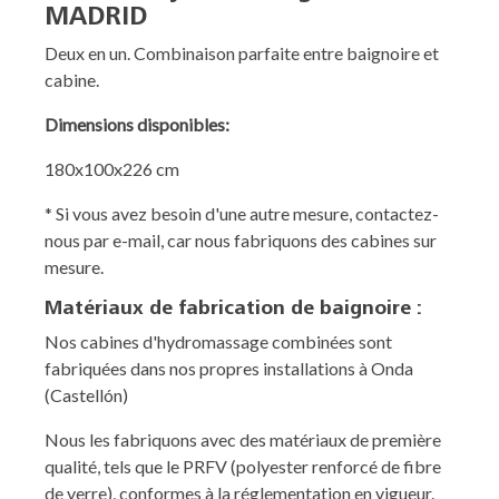
MADRID
Deux en un. Combinaison parfaite entre baignoire et
cabine.
Dimensions disponibles:
180x100x226 cm
* Si vous avez besoin d'une autre mesure, contactez-
nous par e-mail, car nous fabriquons des cabines sur
mesure.
Matériaux de fabrication de baignoire :
Nos cabines d'hydromassage combinées sont
fabriquées dans nos propres installations à Onda
(Castellón)
Nous les fabriquons avec des matériaux de première
qualité, tels que le PRFV (polyester renforcé de fibre
de verre), conformes à la réglementation en vigueur.