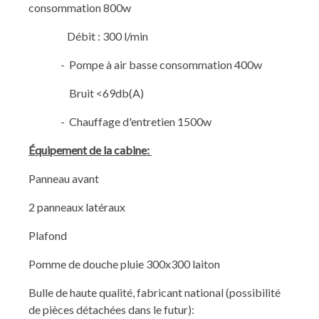
consommation 800w
Débit : 300 l/min
- Pompe à air basse consommation 400w
Bruit <69db(A)
- Chauffage d'entretien 1500w
Équipement de la cabine
:
Panneau avant
2 panneaux latéraux
Plafond
Pomme de douche pluie 300x300 laiton
Bulle de haute qualité, fabricant national (possibilité
de pièces détachées dans le futur):