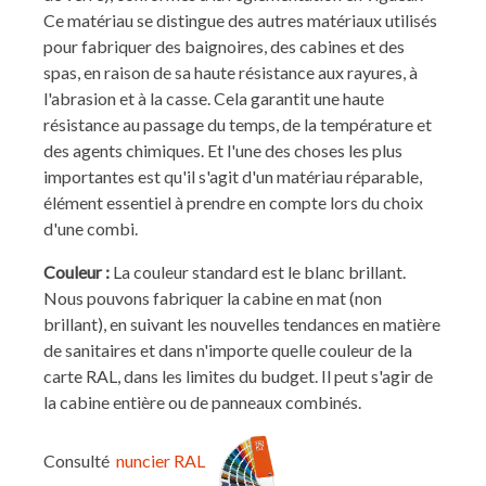
Ce matériau se distingue des autres matériaux utilisés
pour fabriquer des baignoires, des cabines et des
spas, en raison de sa haute résistance aux rayures, à
l'abrasion et à la casse. Cela garantit une haute
résistance au passage du temps, de la température et
des agents chimiques. Et l'une des choses les plus
importantes est qu'il s'agit d'un matériau réparable,
élément essentiel à prendre en compte lors du choix
d'une combi.
Couleur :
La couleur standard est le blanc brillant.
Nous pouvons fabriquer la cabine en mat (non
brillant), en suivant les nouvelles tendances en matière
de sanitaires et dans n'importe quelle couleur de la
carte RAL, dans les limites du budget. Il peut s'agir de
la cabine entière ou de panneaux combinés.
Consulté
nuncier RAL