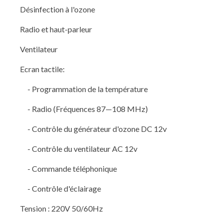
Désinfection à l'ozone
Radio et haut-parleur
Ventilateur
Ecran tactile:
- Programmation de la température
- Radio (Fréquences 87—108 MHz)
- Contrôle du générateur d'ozone DC 12v
- Contrôle du ventilateur AC 12v
- Commande téléphonique
- Contrôle d'éclairage
Tension : 220V 50/60Hz