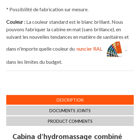
* Possibilité de fabrication sur mesure.
Couleur :
La couleur standard est le blanc brillant. Nous
pouvons fabriquer la cabine en mat (sans brillance), en
suivant les nouvelles tendances en matière de sanitaires et
dans n'importe quelle couleur du
nuncier RAL
,
dans les limites du budget.
DESCRIPTION
DOCUMENTS JOINTS
PRODUCT COMMENTS
Cabina d'hydromassage combiné