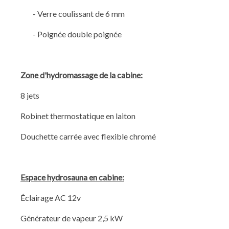
- Verre coulissant de 6 mm
- Poignée double poignée
Zone d'hydromassage de la cabine
:
8 jets
Robinet thermostatique en laiton
Douchette carrée avec flexible chromé
Espace hydrosauna en cabine
:
Éclairage AC 12v
Générateur de vapeur 2,5 kW