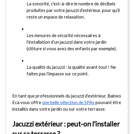
La sonorité, c'est-à-dire le nombre de décibels 
produites par votre jacuzzi d’extérieur, pour qu’il 
reste un espace de relaxation.
Les mesures de sécurité nécessaires à 
l’installation d’un jacuzzi dans votre jardin 
(clôture si vous avez des enfants par exemple).
La qualité du jacuzzi : la qualité avant tout ! Ne 
faites pas l’impasse sur ce point.
En tant que professionnels du jacuzzi d’extérieur, Balneo 
Eca vous offre 
une belle sélection de SPAs
 pouvant être 
installés dans votre jardin ou sur votre terrasse.
Jacuzzi extérieur : peut-on l’installer 
sur sa terrasse ?