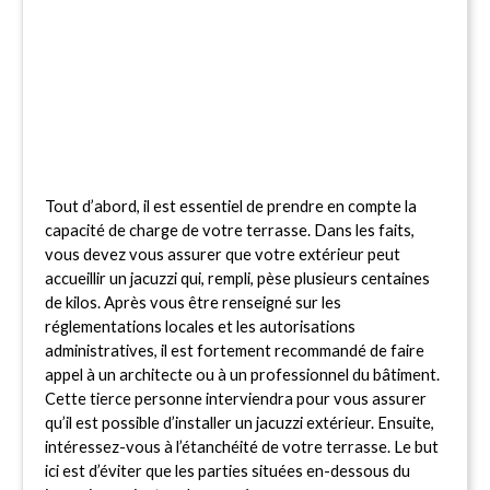
Tout d’abord, il est essentiel de prendre en compte la 
capacité de charge de votre terrasse. Dans les faits, 
vous devez vous assurer que votre extérieur peut 
accueillir un jacuzzi qui, rempli, pèse plusieurs centaines 
de kilos. Après vous être renseigné sur les 
réglementations locales et les autorisations 
administratives, il est fortement recommandé de faire 
appel à un architecte ou à un professionnel du bâtiment. 
Cette tierce personne interviendra pour vous assurer 
qu’il est possible d’installer un jacuzzi extérieur. Ensuite, 
intéressez-vous à l’étanchéité de votre terrasse. Le but 
ici est d’éviter que les parties situées en-dessous du 