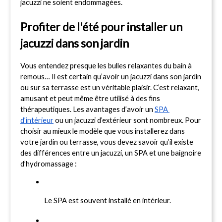
jacuzzi ne soient endommagées.
Profiter de l'été pour installer un 
jacuzzi dans son jardin
Vous entendez presque les bulles relaxantes du bain à 
remous… Il est certain qu’avoir un jacuzzi dans son jardin 
ou sur sa terrasse est un véritable plaisir. C’est relaxant, 
amusant et peut même être utilisé à des fins 
thérapeutiques. Les avantages d’avoir un 
SPA 
d’intérieur
 ou un jacuzzi d’extérieur sont nombreux. Pour 
choisir au mieux le modèle que vous installerez dans 
votre jardin ou terrasse, vous devez savoir qu’il existe 
des différences entre un jacuzzi, un SPA et une baignoire 
d’hydromassage :
Le SPA est souvent installé en intérieur.