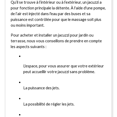
Qu’il se trouve à l’intérieur ou à l’extérieur, un jacuzzi a 
pour fonction principale la détente.
À l'aide d'une pompe, 
de l’air est injecté dans l'eau par des buses et sa 
puissance est contrôlée pour que le massage soit plus 
ou moins important.
Pour acheter et installer un jacuzzi pour jardin ou 
terrasse, nous vous conseillons de prendre en compte 
les aspects suivants :
L'espace, pour vous assurer que votre extérieur 
peut accueillir votre jacuzzi sans problème.
La puissance des jets.
La possibilité de régler les jets.