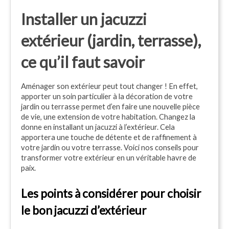
Installer un jacuzzi
extérieur (jardin, terrasse),
ce qu’il faut savoir
Aménager son extérieur peut tout changer ! En effet,
apporter un soin particulier à la décoration de votre
jardin ou terrasse permet d’en faire une nouvelle pièce
de vie, une extension de votre habitation. Changez la
donne en installant un jacuzzi à l’extérieur. Cela
apportera une touche de détente et de raffinement à
votre jardin ou votre terrasse. Voici nos conseils pour
transformer votre extérieur en un véritable havre de
paix.
Les points à considérer pour choisir 
le bon jacuzzi d’extérieur