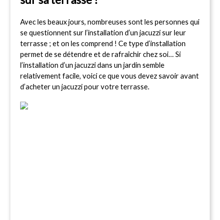
Avec les beaux jours, nombreuses sont les personnes qui 
se questionnent sur l’installation d’un jacuzzi sur leur 
terrasse ; et on les comprend ! Ce type d’installation 
permet de se détendre et de rafraîchir chez soi… Si 
l’installation d’un jacuzzi dans un jardin semble 
relativement facile, voici ce que vous devez savoir avant 
d’acheter un jacuzzi pour votre terrasse.