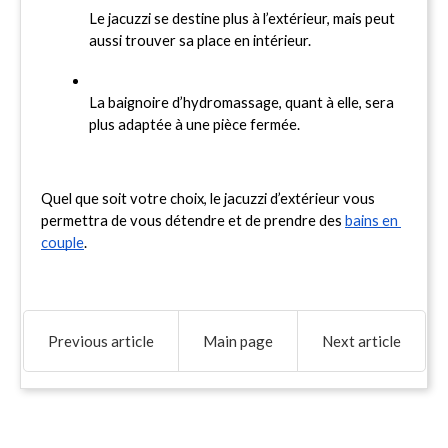
Le jacuzzi se destine plus à l’extérieur, mais peut 
aussi trouver sa place en intérieur.
La baignoire d’hydromassage, quant à elle, sera 
plus adaptée à une pièce fermée.
Quel que soit votre choix, le jacuzzi d’extérieur vous 
permettra de vous détendre et de prendre des 
bains en 
couple
.
Previous article
Main page
Next article