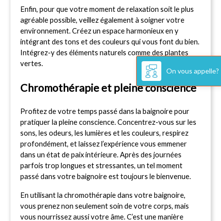
Enfin, pour que votre moment de relaxation soit le plus 
agréable possible, veillez également à soigner votre 
environnement. Créez un espace harmonieux en y 
intégrant des tons et des couleurs qui vous font du bien. 
Intégrez-y des éléments naturels comme des plantes 
vertes.
On vous appelle?
Chromothérapie et pleine conscience
Profitez de votre temps passé dans la baignoire pour 
pratiquer la pleine conscience. Concentrez-vous sur les 
sons, les odeurs, les lumières et les couleurs, respirez 
profondément, et laissez l’expérience vous emmener 
dans un état de paix intérieure. Après des journées 
parfois trop longues et stressantes, un tel moment 
passé dans votre baignoire est toujours le bienvenue.
En utilisant la chromothérapie dans votre baignoire, 
vous prenez non seulement soin de votre corps, mais 
vous nourrissez aussi votre âme. C’est une manière 