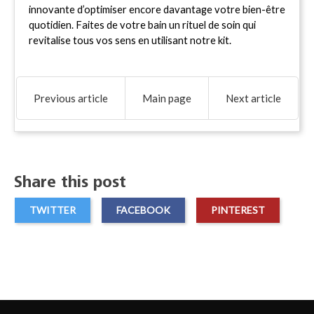
innovante d’optimiser encore davantage votre bien-être 
quotidien. Faites de votre bain un rituel de soin qui 
revitalise tous vos sens en utilisant notre kit.
Previous article
Main page
Next article
Share this post
TWITTER
FACEBOOK
PINTEREST