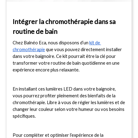
Intégrer la chromothérapie dans sa 
routine de bain
Chez Balnéo Eca, nous disposons d’un 
kit de 
chromothérapie
 que vous pouvez directement installer 
dans votre baignoire. Ce kit pourrait être la clé pour 
transformer votre routine de bain quotidienne en une 
expérience encore plus relaxante.
En installant ces lumières LED dans votre baignoire, 
vous pourrez profiter pleinement des bienfaits de la 
chromothérapie. Libre à vous de régler les lumières et de 
changer leur couleur selon votre humeur ou vos besoins 
spécifiques.
Pour compléter et optimiser l’expérience de la 