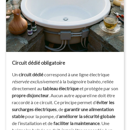
Circuit dédié obligatoire
Un
circuit dédié
correspond à une ligne électrique
réservée exclusivement
à la baignoire balnéo, reliée
directement au
tableau électrique
et protégée par son
propre disjoncteur
. Aucun autre appareil ne doit être
raccordé à ce circuit. Ce principe permet d’
éviter les
surcharges électriques
, de
garantir une alimentation
stable
pour la pompe, d’
améliorer la sécurité globale
de l’installation et de
faciliter la maintenance
. Une