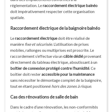
réglementation. Le
raccordement électrique balnéo
doit impérativement respecter cette organisation
spatiale.
Raccordement électrique de la baignoire balnéo
Le
raccordement électrique
doit être réalisé de
manière
fixe et sécurisée
. L’utilisation de prises
mobiles, rallonges ou multiprises est proscrite. Le
raccordement s’effectue via un
câble dédié
provenant
directement du tableau électrique, aboutissant à un
boîtier de connexion protégé contre l’humidité
. Ce
boîtier doit rester
accessible pour la maintenance
sans nécessiter le démontage complet de la baignoire,
tout en étant positionné
hors des zones à risque
.
Cas des rénovations de salle de bain
Dans le cadre d’une rénovation, les non-conformités