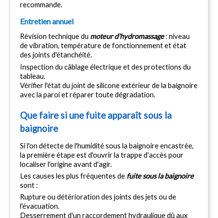
recommande.
Entretien annuel
Révision technique du 
moteur d'hydromassage
 : niveau 
de vibration, température de fonctionnement et état 
des joints d'étanchéité.
Inspection du câblage électrique et des protections du 
tableau.
Vérifier l'état du joint de silicone extérieur de la baignoire 
avec la paroi et réparer toute dégradation.
Que faire si une fuite apparaît sous la 
baignoire
Si l'on détecte de l'humidité sous la baignoire encastrée, 
la première étape est d'ouvrir la trappe d'accès pour 
localiser l'origine avant d'agir.
Les causes les plus fréquentes de 
fuite sous la baignoire
sont :
Rupture ou détérioration des joints des jets ou de 
l'évacuation.
Desserrement d'un raccordement hydraulique dû aux 