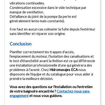
vibrations continuelles.
Condensation excessive dans le vide technique par 
manque de ventilation.
Défaillance du joint de la pompe (la perte est 
généralement lente mais constante).
Il ne faut en aucun cas colmater la fuite depuis l'extérieur 
sans identifier et réparer son origine.
Conclusion
Planifier correctement les trappes d'accès, 
l'emplacement du moteur, l'isolation des canalisations et 
le test d'étanchéité avant la finition est ce qui différencie 
une installation professionnelle d'une qui générera des 
problèmes à l'avenir. Chez 
Hidromasajes ECA
 nous 
disposons de l'équipe et du catalogue pour vous aider à 
prendre la meilleure décision.
Vous avez des questions sur l'installation ou l'entretien 
de votre baignoire encastrée ? 
Contactez-nous sans 
engagement
 et nous vous guidons.