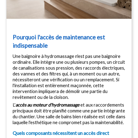
Pourquoi l'accès de maintenance est 
indispensable
Une baignoire à hydromassage n'est pas une baignoire 
ordinaire. Elle intègre une ou plusieurs pompes, un circuit 
de canalisations sous pression, des raccords électriques, 
des vannes et des filtres qui, à un moment ou un autre, 
nécessiteront une vérification ou un remplacement. Si 
l'installation est entièrement maçonnée, cette 
intervention impliquera de démolir une partie du 
revêtement ou de la cloison.
L'
accès au moteur d'hydromassage
 et aux raccordements 
principaux doit être planifié comme une partie intégrante 
du chantier. Une salle de bains bien réalisée est celle dans 
laquelle l'esthétique ne compromet pas la maintenabilité.
Quels composants nécessitent un accès direct