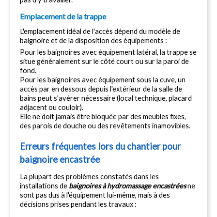
Emplacement de la trappe
L'emplacement idéal de l'accès dépend du modèle de 
baignoire et de la disposition des équipements :
Pour les baignoires avec équipement latéral, la trappe se 
situe généralement sur le côté court ou sur la paroi de 
fond.
Pour les baignoires avec équipement sous la cuve, un 
accès par en dessous depuis l'extérieur de la salle de 
bains peut s'avérer nécessaire (local technique, placard 
adjacent ou couloir).
Elle ne doit jamais être bloquée par des meubles fixes, 
des parois de douche ou des revêtements inamovibles.
Erreurs fréquentes lors du chantier pour 
baignoire encastrée
La plupart des problèmes constatés dans les 
installations de 
baignoires à hydromassage encastrées
 ne 
sont pas dus à l'équipement lui-même, mais à des 
décisions prises pendant les travaux :