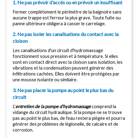
1. Ne pas prévoir d'accès ou en prévoir un insuffisant
Fermer complètement le périmètre de la baignoire sans 
aucune trappe est l'erreur la plus grave. Toute fuite ou 
panne ultérieure obligera à casser le carrelage.
2. Ne pas isoler les canalisations du contact avec la 
cloison
Les canalisations d'un circuit d'hydromassage 
fonctionnent sous pression et à température. Si elles 
sont en contact direct avec la cloison sans isolation, les 
vibrations et la condensation peuvent générer des 
infiltrations cachées. Elles doivent être protégées par 
une mousse isolante ou similaire.
3. Ne pas placer la pompe au point le plus bas du 
circuit
L'
entretien de la pompe d'hydromassage
 comprend la 
vidange du circuit hydraulique. Si la pompe ne se trouve 
pas au point le plus bas, de l'eau restera piégée et pourra 
générer des problèmes de légionelle, de calcaire et de 
corrosion.