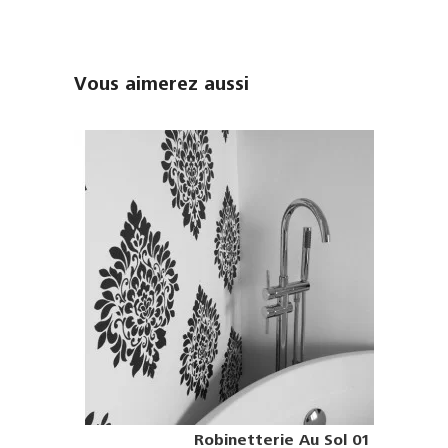
Vous aimerez aussi
Robinetterie Au Sol 01