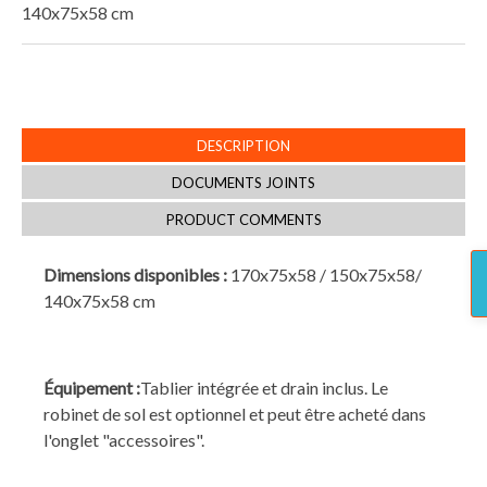
140x75x58 cm
DESCRIPTION
DOCUMENTS JOINTS
PRODUCT COMMENTS
Dimensions disponibles :
170x75x58 / 150x75x58/
140x75x58 cm
Équipement :
Tablier intégrée et drain inclus. Le
robinet de sol est optionnel et peut être acheté dans
l'onglet "accessoires".