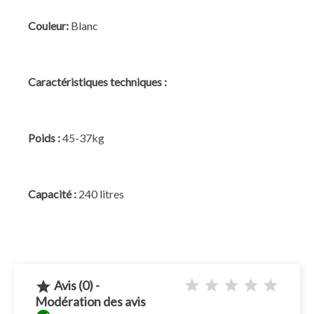
Couleur:
Blanc
Caractéristiques techniques :
Poids :
45-37kg
Capacité :
240 litres
Avis (0) -

Modération des avis