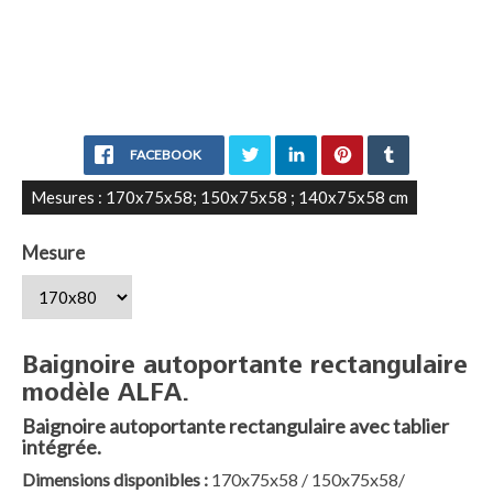
FACEBOOK
Mesures : 170x75x58; 150x75x58 ; 140x75x58 cm
Mesure
Baignoire autoportante rectangulaire
modèle ALFA.
Baignoire autoportante rectangulaire avec tablier
intégrée.
Dimensions disponibles :
170x75x58 / 150x75x58/