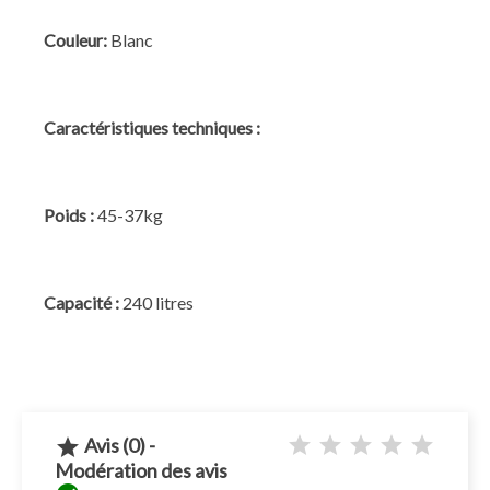
Couleur:
Blanc
Caractéristiques techniques :
Poids :
45-37kg
Capacité :
240 litres
Avis (0) -

Modération des avis