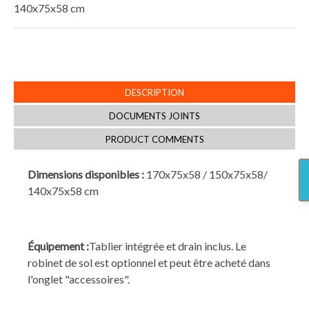
140x75x58 cm
DESCRIPTION
DOCUMENTS JOINTS
PRODUCT COMMENTS
Dimensions disponibles :
170x75x58 / 150x75x58/
140x75x58 cm
Équipement :
Tablier intégrée et drain inclus. Le
robinet de sol est optionnel et peut être acheté dans
l'onglet "accessoires".