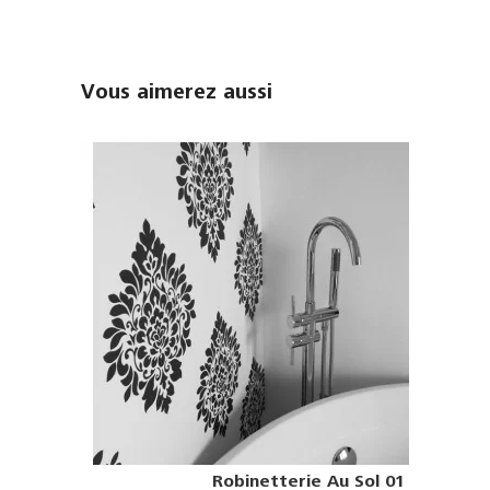
Vous aimerez aussi
Robinetterie Au Sol 01