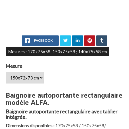
FACEBOOK
Mesures : 170x75x58; 150x75x58 ; 140x75x58 cm
Mesure
Baignoire autoportante rectangulaire
modèle ALFA.
Baignoire autoportante rectangulaire avec tablier
intégrée.
Dimensions disponibles :
170x75x58 / 150x75x58/