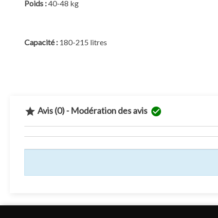
Poids :
40-48 kg
Capacité :
180-215 litres
Avis (0) - Modération des avis

