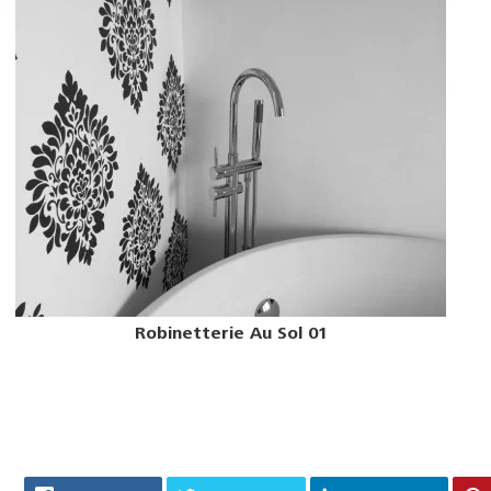
Robinetterie Au Sol 01