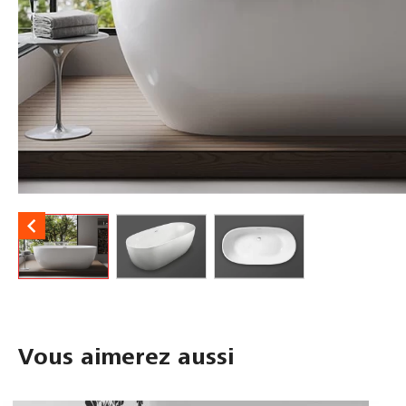

Vous aimerez aussi