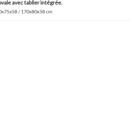
vale avec tablier intégrée.
x75x58 / 170x80x58 cm