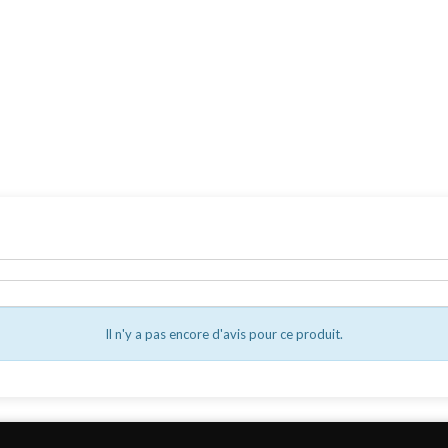
Il n'y a pas encore d'avis pour ce produit.