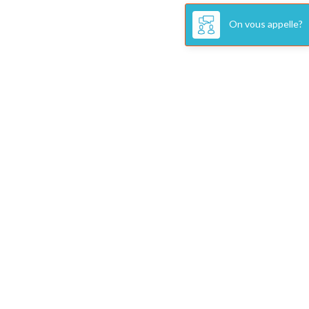
On vous appelle?